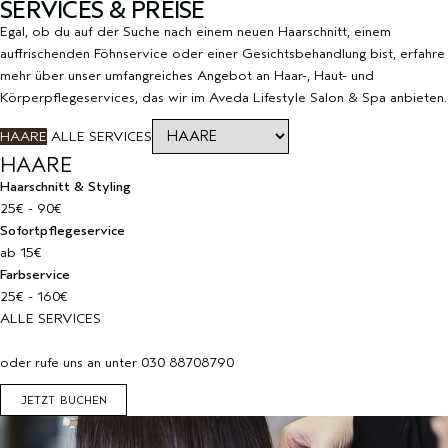
SERVICES & PREISE
Egal, ob du auf der Suche nach einem neuen Haarschnitt, einem
auffrischenden Föhnservice oder einer Gesichtsbehandlung bist, erfahre
mehr über unser umfangreiches Angebot an Haar-, Haut- und
Körperpflegeservices, das wir im Aveda Lifestyle Salon & Spa anbieten.
HAARE
ALLE SERVICES
HAARE
Haarschnitt & Styling
25€ - 90€
Sofortpflegeservice
ab 15€
Farbservice
25€ - 160€
ALLE SERVICES
oder rufe uns an unter 030 88708790
JETZT BUCHEN