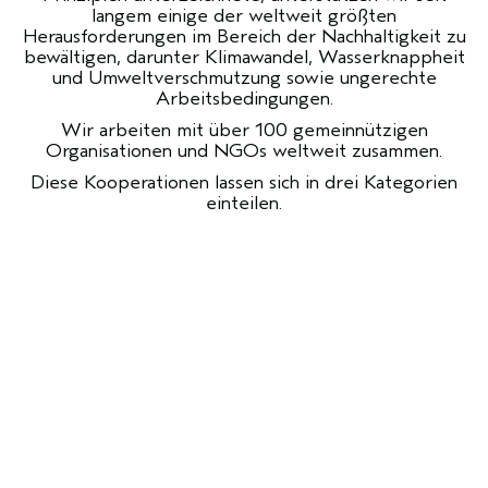
langem einige der weltweit größten
Herausforderungen im Bereich der Nachhaltigkeit zu
bewältigen, darunter Klimawandel, Wasserknappheit
und Umweltverschmutzung sowie ungerechte
Arbeitsbedingungen.
Wir arbeiten mit über 100 gemeinnützigen
Organisationen und NGOs weltweit zusammen.
Diese Kooperationen lassen sich in drei Kategorien
einteilen.