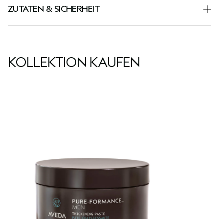
ZUTATEN & SICHERHEIT
KOLLEKTION KAUFEN