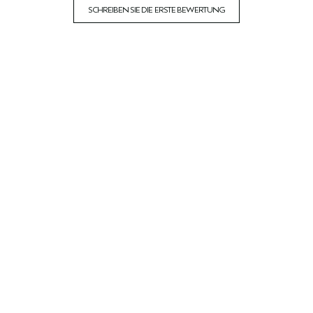
SCHREIBEN SIE DIE ERSTE BEWERTUNG