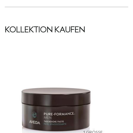
KOLLEKTION KAUFEN
1 GRÖSSE