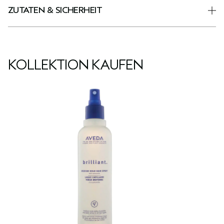
ZUTATEN & SICHERHEIT
KOLLEKTION KAUFEN