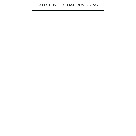
SCHREIBEN SIE DIE ERSTE BEWERTUNG