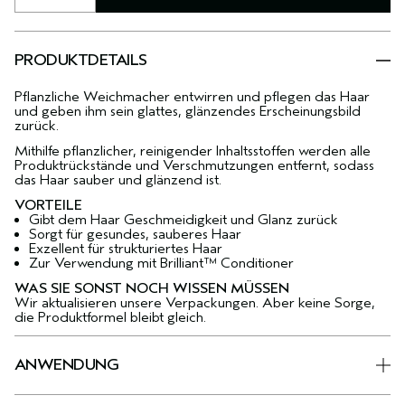
PRODUKTDETAILS
Pflanzliche Weichmacher entwirren und pflegen das Haar
und geben ihm sein glattes, glänzendes Erscheinungsbild
zurück.
Mithilfe pflanzlicher, reinigender Inhaltsstoffen werden alle
Produktrückstände und Verschmutzungen entfernt, sodass
das Haar sauber und glänzend ist.
VORTEILE
Gibt dem Haar Geschmeidigkeit und Glanz zurück
Sorgt für gesundes, sauberes Haar
Exzellent für strukturiertes Haar
Zur Verwendung mit Brilliant™ Conditioner
WAS SIE SONST NOCH WISSEN MÜSSEN
Wir aktualisieren unsere Verpackungen. Aber keine Sorge,
die Produktformel bleibt gleich.
ANWENDUNG