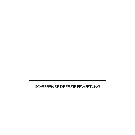
SCHREIBEN SIE DIE ERSTE BEWERTUNG