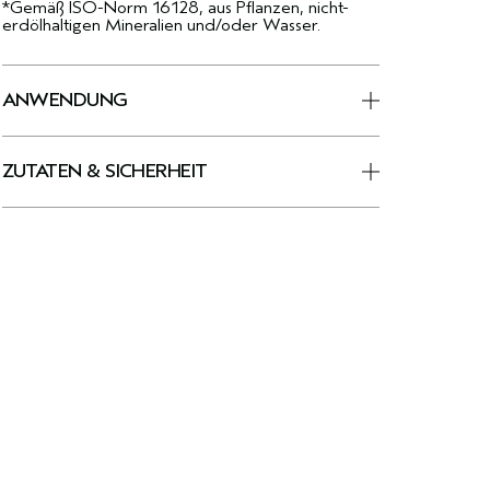
*Gemäß ISO-Norm 16128, aus Pflanzen, nicht-
erdölhaltigen Mineralien und/oder Wasser.
ANWENDUNG
ZUTATEN & SICHERHEIT