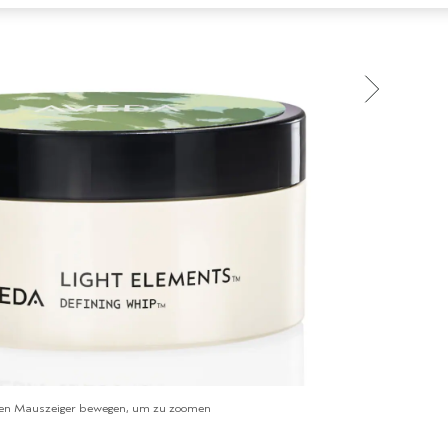
en Mauszeiger bewegen, um zu zoomen