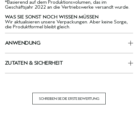
*Basierend auf dem Produktionsvolumen, das im
Geschäftsjahr 2022 an die Vertriebswerke versandt wurde.
WAS SIE SONST NOCH WISSEN MÜSSEN
Wir aktualisieren unsere Verpackungen. Aber keine Sorge,
die Produktformel bleibt gleich.
ANWENDUNG
ZUTATEN & SICHERHEIT
SCHREIBEN SIE DIE ERSTE BEWERTUNG