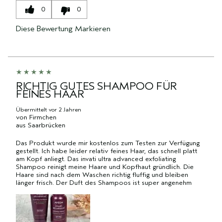
0
0
Diese Bewertung Markieren
RICHTIG GUTES SHAMPOO FÜR
FEINES HAAR
Übermittelt
vor 2 Jahren
von
Firmchen
aus
Saarbrücken
Das Produkt wurde mir kostenlos zum Testen zur Verfügung
gestellt. Ich habe leider relativ feines Haar, das schnell platt
am Kopf anliegt. Das invati ultra advanced exfoliating
Shampoo reinigt meine Haare und Kopfhaut gründlich. Die
Haare sind nach dem Waschen richtig fluffig und bleiben
länger frisch. Der Duft des Shampoos ist super angenehm