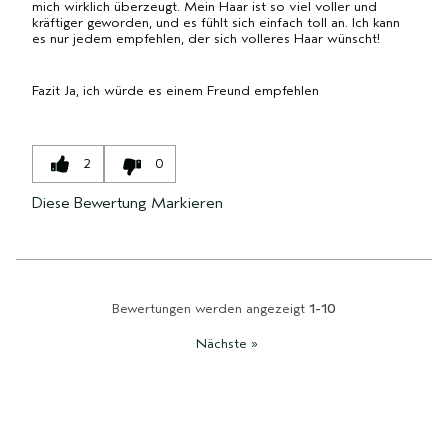
mich wirklich überzeugt. Mein Haar ist so viel voller und
kräftiger geworden, und es fühlt sich einfach toll an. Ich kann
es nur jedem empfehlen, der sich volleres Haar wünscht!
Fazit
Ja, ich würde es einem Freund empfehlen
2
0
Diese Bewertung Markieren
Bewertungen werden angezeigt
1-10
Nächste
»