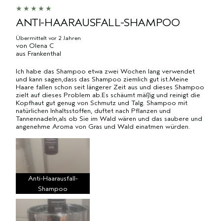
ANTI-HAARAUSFALL-SHAMPOO
Übermittelt
vor 2 Jahren
von
Olena C
aus
Frankenthal
Ich habe das Shampoo etwa zwei Wochen lang verwendet
und kann sagen,dass das Shampoo ziemlich gut ist.Meine
Haare fallen schon seit längerer Zeit aus und dieses Shampoo
zielt auf dieses Problem ab.Es schäumt mäßig und reinigt die
Kopfhaut gut genug von Schmutz und Talg. Shampoo mit
natürlichen Inhaltsstoffen, duftet nach Pflanzen und
Tannennadeln,als ob Sie im Wald wären und das saubere und
angenehme Aroma von Gras und Wald einatmen würden.
Anti-Haarausfall-
Shampoo