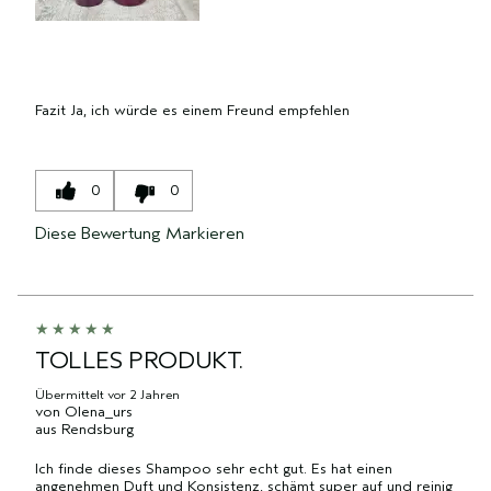
Fazit
Ja, ich würde es einem Freund empfehlen
0
0
Diese Bewertung Markieren
TOLLES PRODUKT.
Übermittelt
vor 2 Jahren
von
Olena_urs
aus
Rendsburg
Ich finde dieses Shampoo sehr echt gut. Es hat einen
angenehmen Duft und Konsistenz, schämt super auf und reinig