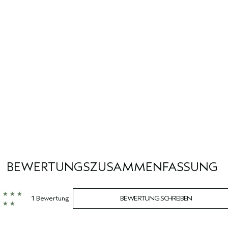
BEWERTUNGSZUSAMMENFASSUNG
1 Bewertung
BEWERTUNG SCHREIBEN