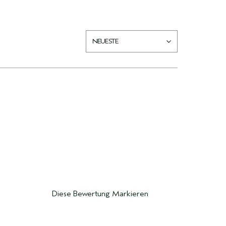
Diese Bewertung Markieren