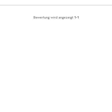
Bewertung wird angezeigt
1-1