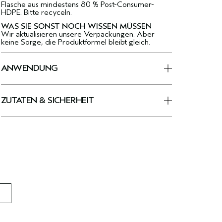
Flasche aus mindestens 80 % Post-Consumer-
HDPE. Bitte recyceln.
WAS SIE SONST NOCH WISSEN MÜSSEN
Wir aktualisieren unsere Verpackungen. Aber
keine Sorge, die Produktformel bleibt gleich.
ANWENDUNG
ZUTATEN & SICHERHEIT