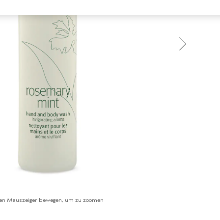
en Mauszeiger bewegen, um zu zoomen