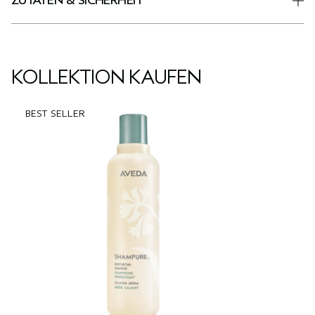
ZUTATEN & SICHERHEIT
KOLLEKTION KAUFEN
BEST SELLER