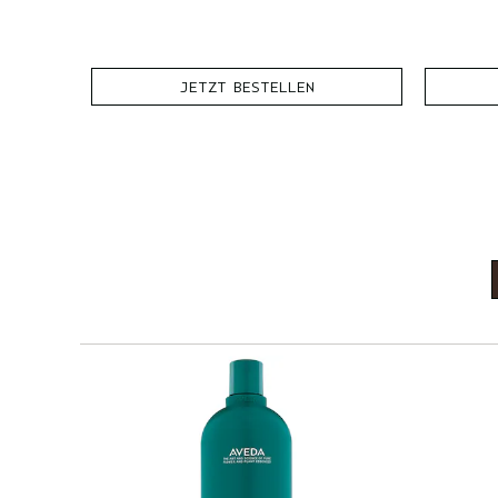
JETZT BESTELLEN