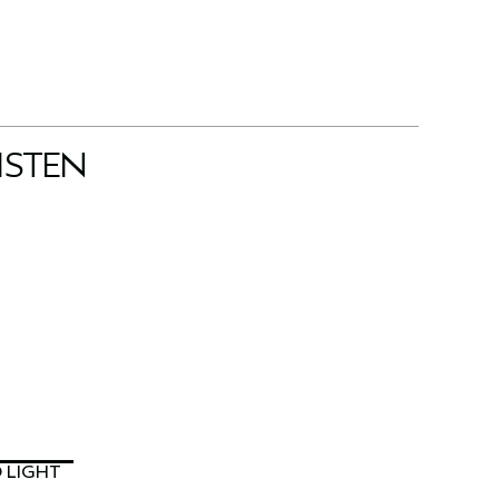
ISTEN
 LIGHT