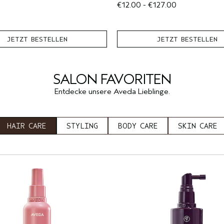
€12.00 - €127.00
JETZT BESTELLEN
JETZT BESTELLEN
SALON FAVORITEN
Entdecke unsere Aveda Lieblinge.
HAIR CARE
STYLING
BODY CARE
SKIN CARE