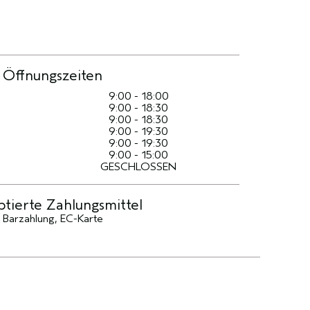
Öffnungszeiten
9:00 - 18:00
9:00 - 18:30
9:00 - 18:30
9:00 - 19:30
9:00 - 19:30
9:00 - 15:00
GESCHLOSSEN
tierte Zahlungsmittel
Barzahlung, EC-Karte