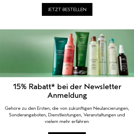
JETZT BESTELLEN
15% Rabatt* bei der Newsletter
Anmeldung
Gehöre zu den Ersten, die von zukünftigen Neulancierungen,
Sonderangeboten, Dienstleistungen, Veranstaltungen und
vielem mehr erfahren.