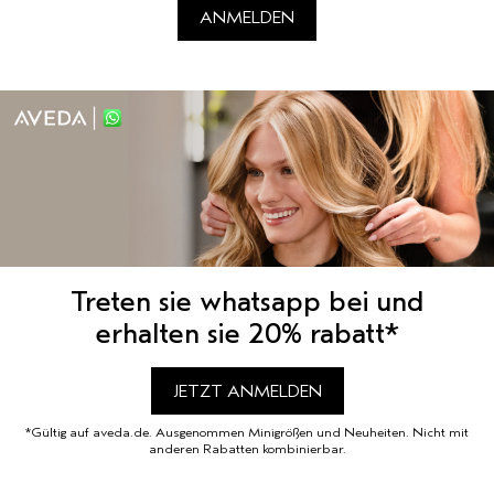
ANMELDEN
Treten sie whatsapp bei und
erhalten sie 20% rabatt*
JETZT ANMELDEN
*Gültig auf aveda.de. Ausgenommen Minigrößen und Neuheiten. Nicht mit
anderen Rabatten kombinierbar.