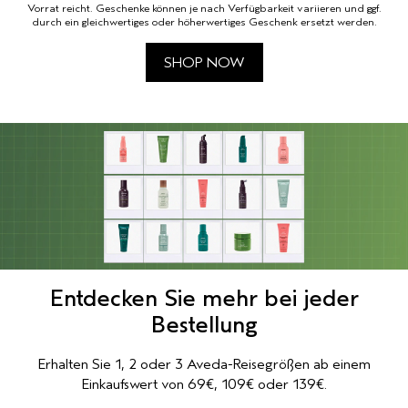
Vorrat reicht. Geschenke können je nach Verfügbarkeit variieren und ggf.
durch ein gleichwertiges oder höherwertiges Geschenk ersetzt werden.
SHOP NOW​
Entdecken Sie mehr bei jeder
Bestellung
Erhalten Sie 1, 2 oder 3 Aveda-Reisegrößen ab einem
Einkaufswert von 69€, 109€ oder 139€.