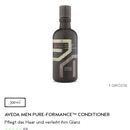
1 GRÖSSE
300 ml
AVEDA MEN PURE-FORMANCE™ CONDITIONER
Pflegt das Haar und verleiht ihm Glanz
(0)