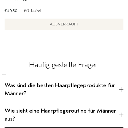
€40.50
|
€0.14
/ml
AUSVERKAUFT
Häufig gestellte Fragen
Was sind die besten Haarpflegeprodukte für
Männer?
Wie sieht eine Haarpflegeroutine für Männer
aus?