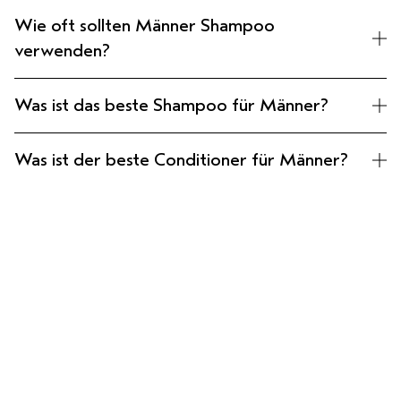
Wie oft sollten Männer Shampoo
verwenden?
Was ist das beste Shampoo für Männer?
Was ist der beste Conditioner für Männer?