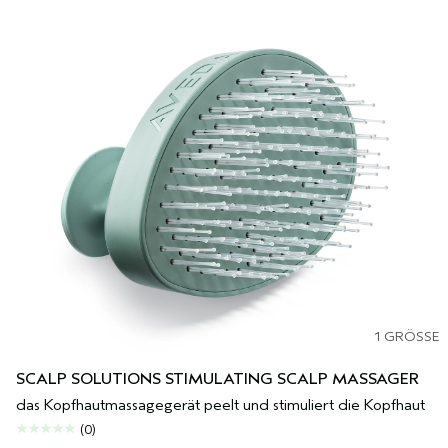
1 GRÖSSE
SCALP SOLUTIONS STIMULATING SCALP MASSAGER
das Kopfhautmassagegerät peelt und stimuliert die Kopfhaut
(0)