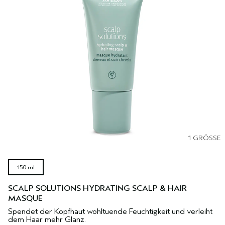
1 GRÖSSE
150 ml
SCALP SOLUTIONS HYDRATING SCALP & HAIR
MASQUE
Spendet der Kopfhaut wohltuende Feuchtigkeit und verleiht
dem Haar mehr Glanz.