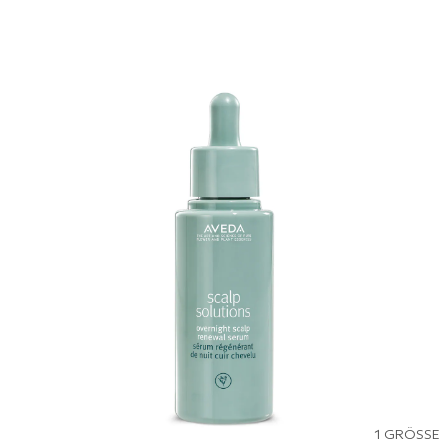
1 GRÖSSE