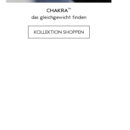
™
CHAKRA
das gleichgewicht finden
KOLLEKTION SHOPPEN