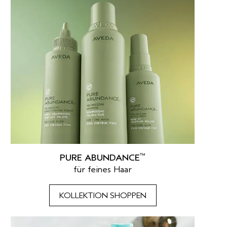
™
PURE ABUNDANCE
für feines Haar
KOLLEKTION SHOPPEN