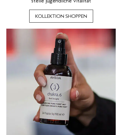
stelle jugendliche vitalität
KOLLEKTION SHOPPEN