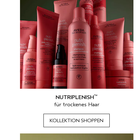
™
NUTRIPLENISH
für trockenes Haar
KOLLEKTION SHOPPEN