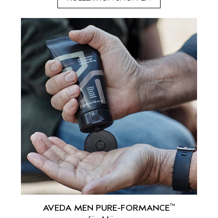
™
AVEDA MEN PURE-FORMANCE