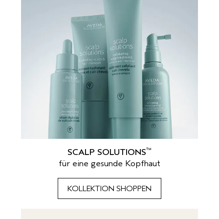
™
SCALP SOLUTIONS
für eine gesunde Kopfhaut
KOLLEKTION SHOPPEN