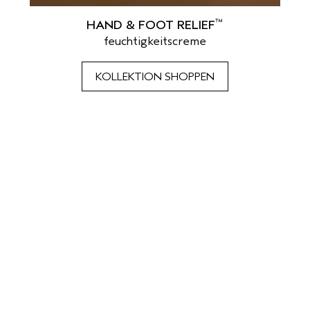
™
HAND & FOOT RELIEF
feuchtigkeitscreme
KOLLEKTION SHOPPEN