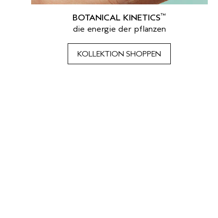
™
BOTANICAL KINETICS
die energie der pflanzen
KOLLEKTION SHOPPEN