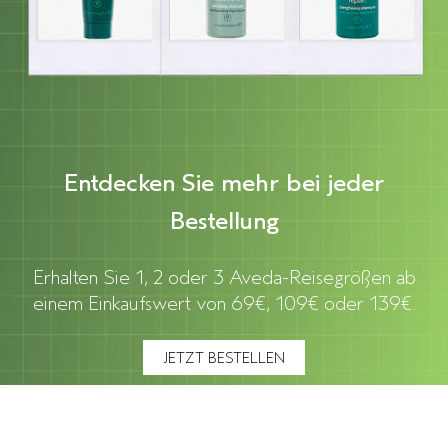
Entdecken Sie mehr bei jeder
Bestellung
Erhalten Sie 1, 2 oder 3 Aveda-Reisegrößen ab
einem Einkaufswert von 69€, 109€ oder 139€.
JETZT BESTELLEN