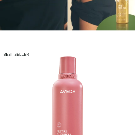
BEST SELLER