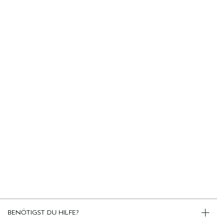
BENÖTIGST DU HILFE?