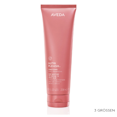
3 GRÖSSEN