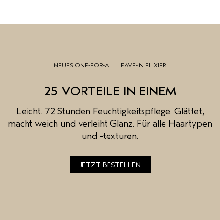
NEUES ONE-FOR-ALL LEAVE-IN ELIXIER
25 VORTEILE IN EINEM
Leicht. 72 Stunden Feuchtigkeitspflege. Glättet,
macht weich und verleiht Glanz. Für alle Haartypen
und -texturen.
JETZT BESTELLEN