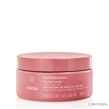
2 GRÖSSEN