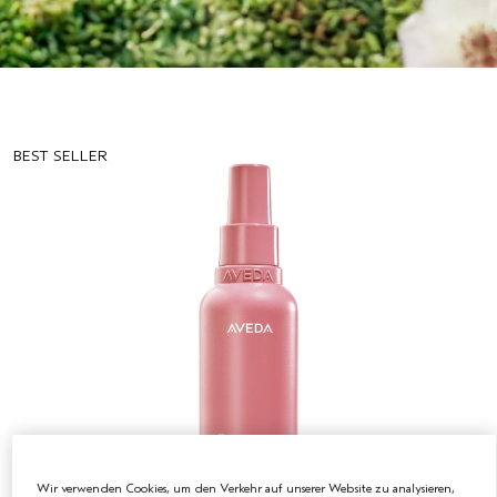
BEST SELLER
Wir verwenden Cookies, um den Verkehr auf unserer Website zu analysieren,