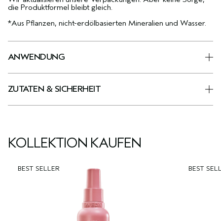
die Produktformel bleibt gleich.
*Aus Pflanzen, nicht-erdölbasierten Mineralien und Wasser.
ANWENDUNG
ZUTATEN & SICHERHEIT
KOLLEKTION KAUFEN
BEST SELLER
BEST SEL