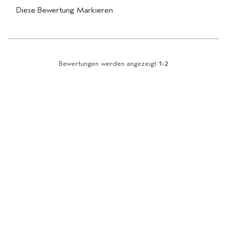
Diese Bewertung Markieren
Bewertungen werden angezeigt
1-2