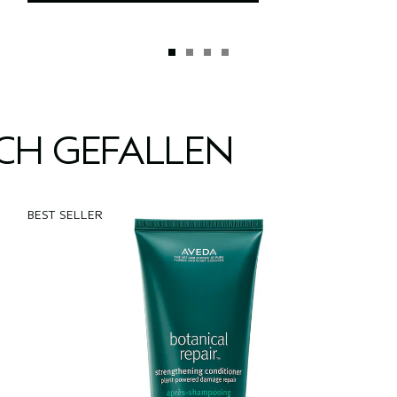
UCH GEFALLEN
BEST SELLER