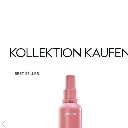
KOLLEKTION KAUFE
BEST SELLER