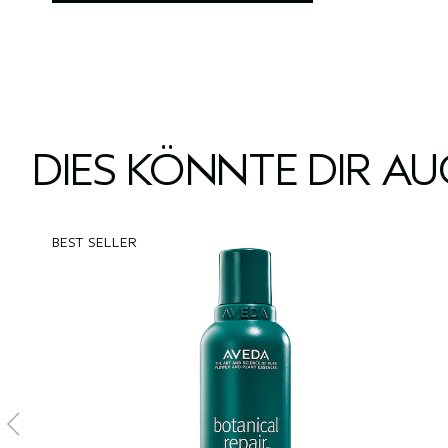
DIES KÖNNTE DIR A
BEST SELLER