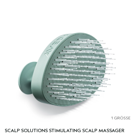
1 GRÖSSE
SCALP SOLUTIONS STIMULATING SCALP MASSAGER