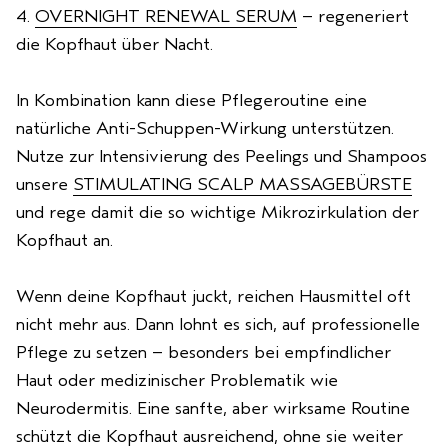
4.
OVERNIGHT RENEWAL SERUM
– regeneriert
die Kopfhaut über Nacht.
In Kombination kann diese Pflegeroutine eine
natürliche Anti-Schuppen-Wirkung unterstützen.
Nutze zur Intensivierung des Peelings und Shampoos
unsere
STIMULATING SCALP MASSAGEBÜRSTE
und rege damit die so wichtige Mikrozirkulation der
Kopfhaut an.
Wenn deine Kopfhaut juckt, reichen Hausmittel oft
nicht mehr aus. Dann lohnt es sich, auf professionelle
Pflege zu setzen – besonders bei empfindlicher
Haut oder medizinischer Problematik wie
Neurodermitis. Eine sanfte, aber wirksame Routine
schützt die Kopfhaut ausreichend, ohne sie weiter