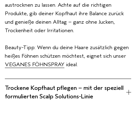
austrocknen zu lassen. Achte auf die richtigen
Produkte, gib deiner Kopfhaut ihre Balance zurück
und genieße deinen Alltag – ganz ohne Jucken,
Trockenheit oder Irritationen.
Beauty-Tipp: Wenn du deine Haare zusätzlich gegen
heißes Föhnen schützen möchtest, eignet sich unser
VEGANES FÖHNSPRAY
ideal.
Trockene Kopfhaut pflegen – mit der speziell
formulierten Scalp Solutions-Linie