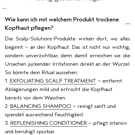
Wie kann ich mit welchem Produkt trockene
Kopfhaut pflegen?
Die Scalp-Solutions-Produkte wirken dort, wo alles
beginnt – an der Kopfhaut. Das ist nicht nur wichtig,
sondern unverzichtbar, denn damit erreichen sie die
Ursachen juckender Irritationen direkt an der Wurzel.
So könnte dein Ritual aussehen:
1.
EXFOLIATING SCALP TREATMENT
– entfernt
Ablagerungen mild und erfrischt die Kopfhaut
bereits vor dem Waschen.
2.
BALANCING SHAMPOO
– reinigt sanft und
spendet ausreichend Feuchtigkeit.
3.
REPLENISHING CONDITIONER
– pflegt intensiv
und beruhigt spürbar.