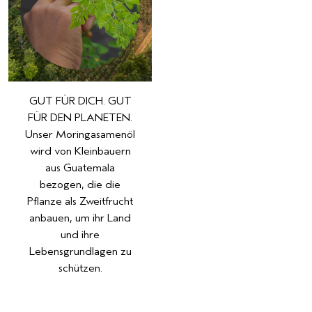
GUT FÜR DICH. GUT
FÜR DEN PLANETEN.
Unser Moringasamenöl
wird von Kleinbauern
aus Guatemala
bezogen, die die
Pflanze als Zweitfrucht
anbauen, um ihr Land
und ihre
Lebensgrundlagen zu
schützen.