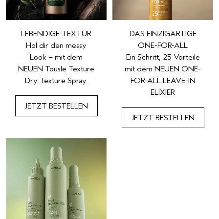
LEBENDIGE TEXTUR
DAS EINZIGARTIGE
Hol dir den messy
ONE-FOR-ALL
Look – mit dem
Ein Schritt, 25 Vorteile
NEUEN Tousle Texture
mit dem NEUEN ONE-
Dry Texture Spray.
FOR-ALL LEAVE-IN
ELIXIER
JETZT BESTELLEN
JETZT BESTELLEN