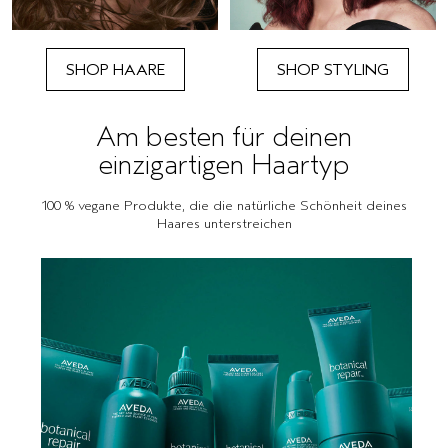
SHOP HAARE
SHOP STYLING
Am besten für deinen
einzigartigen Haartyp
100 % vegane Produkte, die die natürliche Schönheit deines
Haares unterstreichen