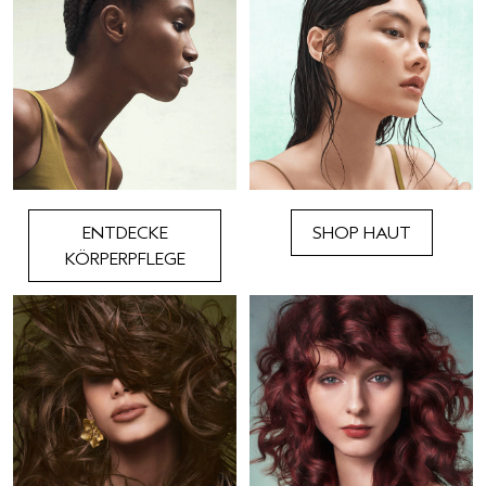
ENTDECKE
SHOP HAUT
KÖRPERPFLEGE