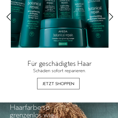
Für geschädigtes Haar
Schäden sofort reparieren.
JETZT SHOPPEN
Haarfarbe so
grenzenlos wie