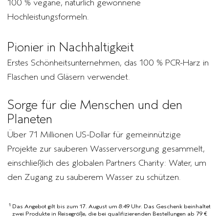
100 % vegane, natürlich gewonnene
Hochleistungsformeln.
Pionier in Nachhaltigkeit
Erstes Schönheitsunternehmen, das 100 % PCR-Harz in
Flaschen und Gläsern verwendet.
Sorge für die Menschen und den
Planeten
Über 71 Millionen US-Dollar für gemeinnützige
Projekte zur sauberen Wasserversorgung gesammelt,
einschließlich des globalen Partners Charity: Water, um
den Zugang zu sauberem Wasser zu schützen.
1
Das Angebot gilt bis zum 17. August um 8:49 Uhr. Das Geschenk beinhaltet
zwei Produkte in Reisegröße, die bei qualifizierenden Bestellungen ab 79 €