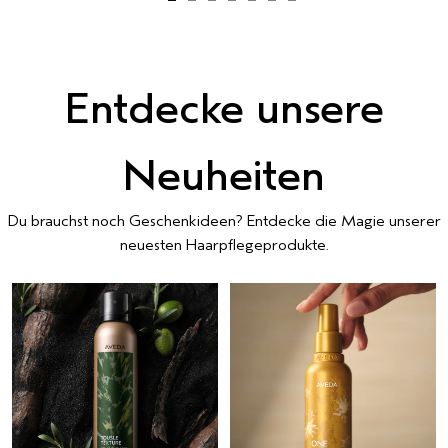
Entdecke unsere
Neuheiten
Du brauchst noch Geschenkideen? Entdecke die Magie unserer
neuesten Haarpflegeprodukte.