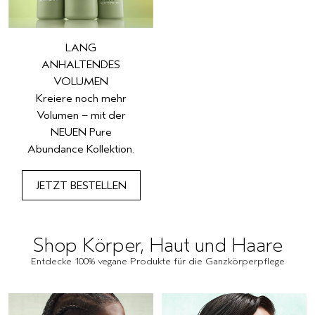
LANG
ANHALTENDES
VOLUMEN
Kreiere noch mehr
Volumen – mit der
NEUEN Pure
Abundance Kollektion.
JETZT BESTELLEN
Shop Körper, Haut und Haare
Entdecke 100% vegane Produkte für die Ganzkörperpflege