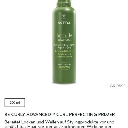
1 GRÖSSE
200 ml
BE CURLY ADVANCED™ CURL PERFECTING PRIMER
Bereitet Locken und Wellen auf Stylingprodukte vor und
schützt das Haar vor der austrocknenden Wirkung der