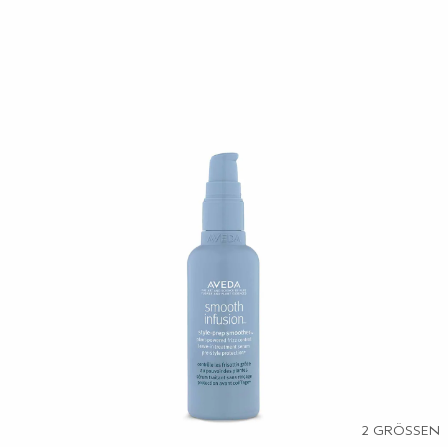
2 GRÖSSEN