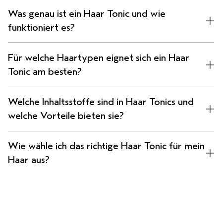
Was genau ist ein Haar Tonic und wie
funktioniert es?
Für welche Haartypen eignet sich ein Haar
Tonic am besten?
Welche Inhaltsstoffe sind in Haar Tonics und
welche Vorteile bieten sie?
Wie wähle ich das richtige Haar Tonic für mein
Haar aus?