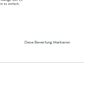
nn es einfach,
Diese Bewertung Markieren