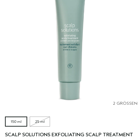
2 GRÖSSEN
150 ml
25 ml
SCALP SOLUTIONS EXFOLIATING SCALP TREATMENT