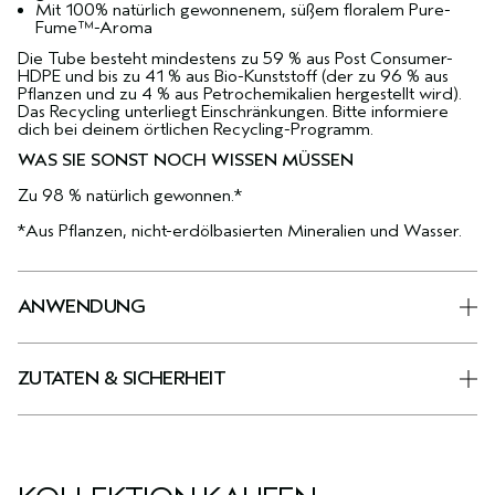
Mit 100% natürlich gewonnenem, süßem floralem Pure-
Fume™-Aroma
Die Tube besteht mindestens zu 59 % aus Post Consumer-
HDPE und bis zu 41 % aus Bio-Kunststoff (der zu 96 % aus
Pflanzen und zu 4 % aus Petrochemikalien hergestellt wird).
Das Recycling unterliegt Einschränkungen. Bitte informiere
dich bei deinem örtlichen Recycling-Programm.
WAS SIE SONST NOCH WISSEN MÜSSEN
Zu 98 % natürlich gewonnen.*
*Aus Pflanzen, nicht-erdölbasierten Mineralien und Wasser.
ANWENDUNG
ZUTATEN & SICHERHEIT