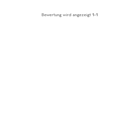
Bewertung wird angezeigt
1-1