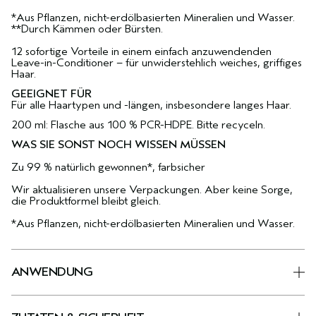
*Aus Pflanzen, nicht-erdölbasierten Mineralien und Wasser.
**Durch Kämmen oder Bürsten.
12 sofortige Vorteile in einem einfach anzuwendenden
Leave-in-Conditioner – für unwiderstehlich weiches, griffiges
Haar.
GEEIGNET FÜR
Für alle Haartypen und -längen, insbesondere langes Haar.
200 ml: Flasche aus 100 % PCR-HDPE. Bitte recyceln.
WAS SIE SONST NOCH WISSEN MÜSSEN
Zu 99 % natürlich gewonnen*, farbsicher
Wir aktualisieren unsere Verpackungen. Aber keine Sorge,
die Produktformel bleibt gleich.
*Aus Pflanzen, nicht-erdölbasierten Mineralien und Wasser.
ANWENDUNG