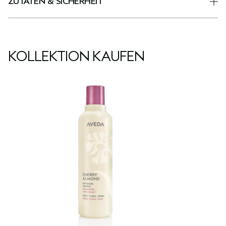
ZUTATEN & SICHERHEIT
KOLLEKTION KAUFEN