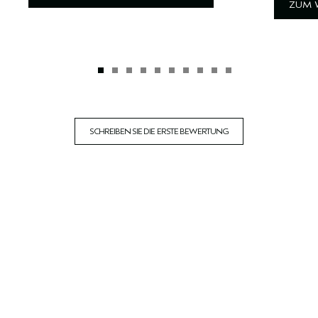
ZUM 
SCHREIBEN SIE DIE ERSTE BEWERTUNG