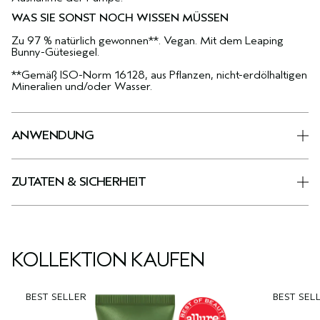
WAS SIE SONST NOCH WISSEN MÜSSEN
Zu 97 % natürlich gewonnen**. Vegan. Mit dem Leaping
Bunny-Gütesiegel.
**Gemäß ISO-Norm 16128, aus Pflanzen, nicht-erdölhaltigen
Mineralien und/oder Wasser.
ANWENDUNG
ZUTATEN & SICHERHEIT
KOLLEKTION KAUFEN
BEST SELLER
BEST SEL