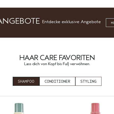
ANGEBOTE
Entdecke exklusive Angebote
M
HAAR CARE FAVORITEN
Lass dich von Kopf bis Fuß verwöhnen.
SHAMPOO
CONDITIONER
STYLING