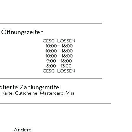
Öffnungszeiten
GESCHLOSSEN
10:00 - 18:00
10:00 - 18:00
10:00 - 18:00
9:00 - 18:00
8:00 - 13:00
GESCHLOSSEN
tierte Zahlungsmittel
 Karte, Gutscheine, Mastercard, Visa
Andere