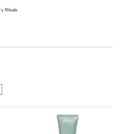
y Rituals