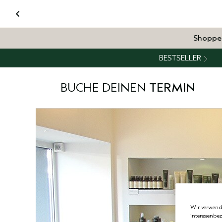
Shoppe
BESTSELLER
BUCHE DEINEN
TERMIN
Wir verwende
interessenbe