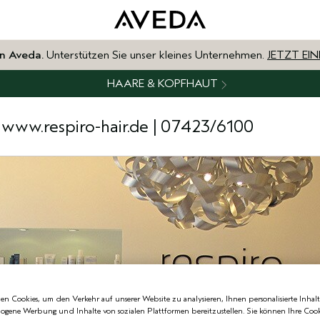
n Aveda.
Unterstützen Sie unser kleines Unternehmen.
JETZT EI
HAARE & KOPFHAUT
www.respiro-hair.de
| 07423/6100
n Cookies, um den Verkehr auf unserer Website zu analysieren, Ihnen personalisierte Inhalt
zogene Werbung und Inhalte von sozialen Plattformen bereitzustellen. Sie können Ihre Cook