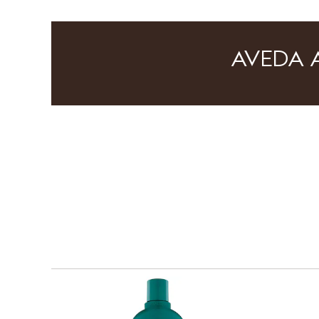
AVEDA 