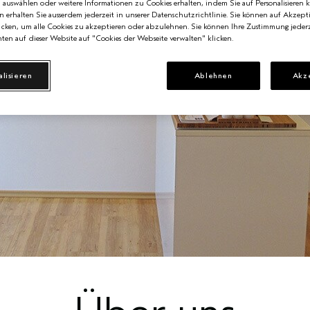
n auswählen oder weitere Informationen zu Cookies erhalten, indem Sie auf Personalisieren k
n erhalten Sie ausserdem jederzeit in unserer Datenschutzrichtlinie. Sie können auf Akzept
cken, um alle Cookies zu akzeptieren oder abzulehnen. Sie können Ihre Zustimmung jederz
ten auf dieser Website auf "Cookies der Webseite verwalten" klicken.
alisieren
Ablehnen
Akz