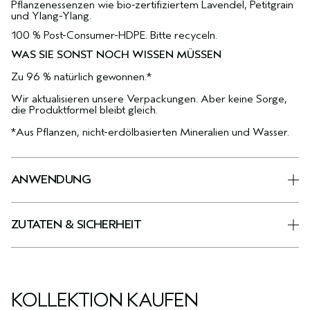
Pflanzenessenzen wie bio-zertifiziertem Lavendel, Petitgrain
und Ylang-Ylang.
100 % Post-Consumer-HDPE. Bitte recyceln.
WAS SIE SONST NOCH WISSEN MÜSSEN
Zu 96 % natürlich gewonnen.*
Wir aktualisieren unsere Verpackungen. Aber keine Sorge,
die Produktformel bleibt gleich.
*Aus Pflanzen, nicht-erdölbasierten Mineralien und Wasser.
ANWENDUNG
ZUTATEN & SICHERHEIT
KOLLEKTION KAUFEN