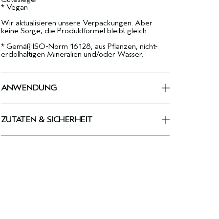
* Vegan
Wir aktualisieren unsere Verpackungen. Aber
keine Sorge, die Produktformel bleibt gleich.
* Gemäß ISO-Norm 16128, aus Pflanzen, nicht-
erdölhaltigen Mineralien und/oder Wasser.
ANWENDUNG
ZUTATEN & SICHERHEIT