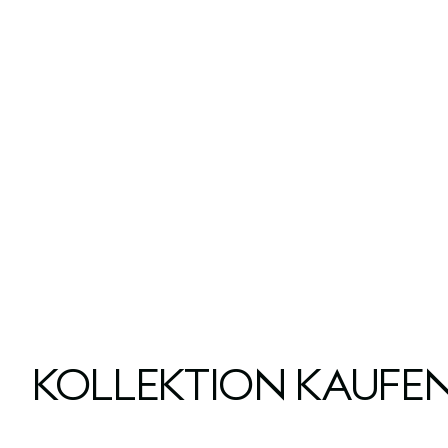
KOLLEKTION KAUFE