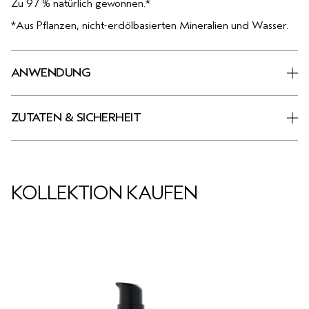
Zu 97 % natürlich gewonnen.*
*Aus Pflanzen, nicht-erdölbasierten Mineralien und Wasser.
ANWENDUNG
ZUTATEN & SICHERHEIT
KOLLEKTION KAUFEN