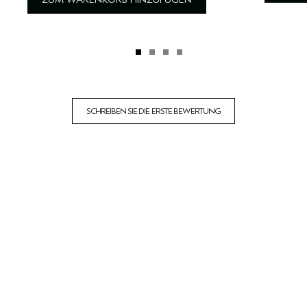
SCHREIBEN SIE DIE ERSTE BEWERTUNG