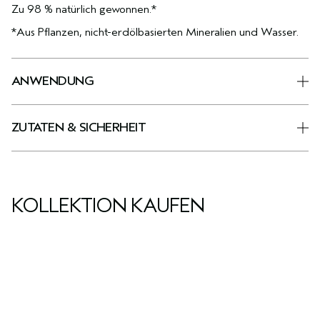
Zu 98 % natürlich gewonnen.*
*Aus Pflanzen, nicht-erdölbasierten Mineralien und Wasser.
ANWENDUNG
ZUTATEN & SICHERHEIT
KOLLEKTION KAUFEN