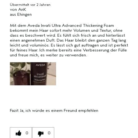
Übermittelt
vor 2 Jahren
von
AnK
aus
Ehingen
Mit dem Aveda Invati Ultra Advanced Thickening Foam
bekommt mein Haar sofort mehr Volumen und Textur, ohne
dass es beschwert wird. Es fühlt sich frisch an und hinterlässt
einen angenehmen Duft. Das Haar bleibt den ganzen Tag lang
leicht und voluminös. Es lässt sich gut auftragen und ist perfekt
für feines Haar. Ich merke bereits eine Verbesserung der Fülle
und freue mich, es weiter zu verwenden.
Fazit
Ja, ich würde es einem Freund empfehlen
0
0