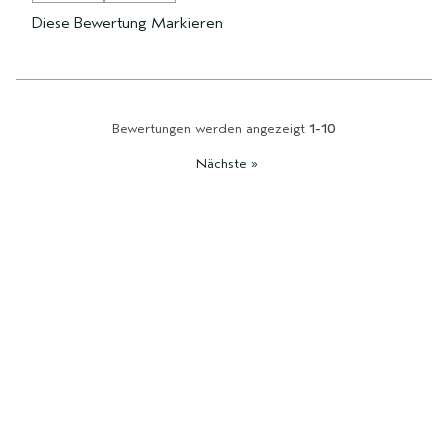
Diese Bewertung Markieren
Bewertungen werden angezeigt
1-10
Nächste
»