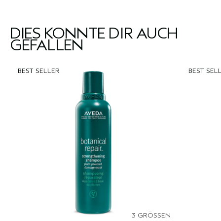
DIES KÖNNTE DIR AUCH
GEFALLEN
BEST SELLER
BEST SEL
3 GRÖSSEN