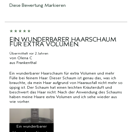
Diese Bewertung Markieren
EIN WUNDERBARER HAARSCHAUM
FÜR EXTRA VOLUMEN.
Übermittelt
vor 2 Jahren
von
Olena C
aus
Frankenthal
Ein wunderbarer Haarschaum für extra Volumen und mehr
Fülle bei feinem Haar. Dieser Schaum ist genau das, was ich
brauchte, da mein Haar aufgrund von Haarausfall nicht mehr so
​​üppig ist. Der Schaum hat einen leichten Kräuterduft und
beschwert das Haar nicht. Nach der Anwendung des Schaums
haben meine Haare extra Volumen und ich sehe wieder aus
wie vorher.
Ein wunderbarer