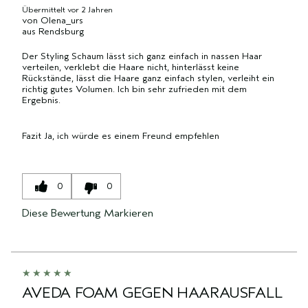
Übermittelt
vor 2 Jahren
von
Olena_urs
aus
Rendsburg
Der Styling Schaum lässt sich ganz einfach in nassen Haar
verteilen, verklebt die Haare nicht, hinterlässt keine
Rückstände, lässt die Haare ganz einfach stylen, verleiht ein
richtig gutes Volumen. Ich bin sehr zufrieden mit dem
Ergebnis.
Fazit
Ja, ich würde es einem Freund empfehlen
0
0
Diese Bewertung Markieren
AVEDA FOAM GEGEN HAARAUSFALL