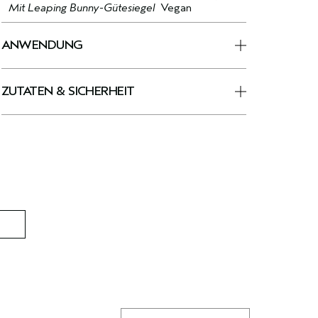
Mit Leaping Bunny-Gütesiegel
Vegan
ANWENDUNG
ZUTATEN & SICHERHEIT