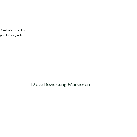
 Gebrauch. Es
r Frizz, ich
Diese Bewertung Markieren