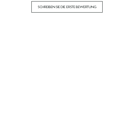
SCHREIBEN SIE DIE ERSTE BEWERTUNG