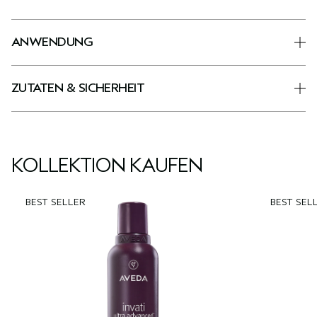
ANWENDUNG
ZUTATEN & SICHERHEIT
KOLLEKTION KAUFEN
BEST SELLER
BEST SEL