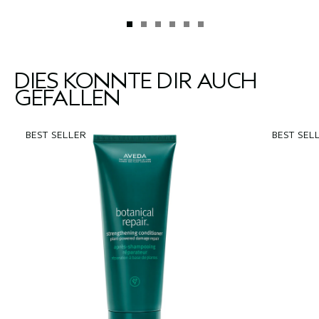
DIES KÖNNTE DIR AUCH
GEFALLEN
BEST SELLER
BEST SEL