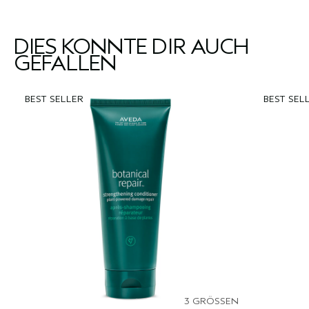
DIES KÖNNTE DIR AUCH
GEFALLEN
BEST SELLER
BEST SEL
3 GRÖSSEN