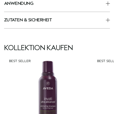
ANWENDUNG
ZUTATEN & SICHERHEIT
KOLLEKTION KAUFEN
BEST SELLER
BEST SEL