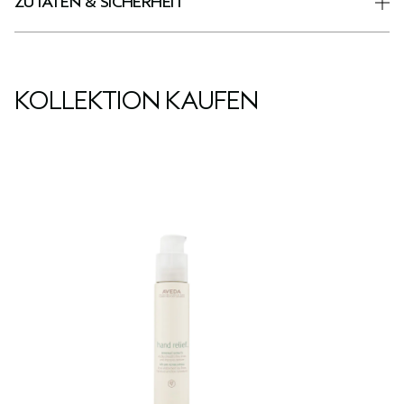
ZUTATEN & SICHERHEIT
KOLLEKTION KAUFEN