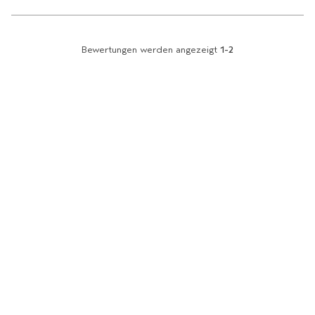
Bewertungen werden angezeigt
1-2