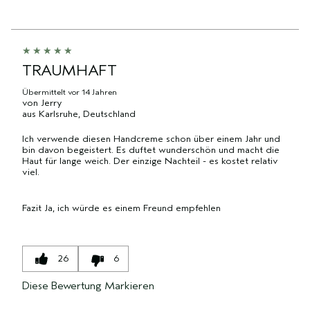
TRAUMHAFT
Übermittelt
vor 14 Jahren
von
Jerry
aus
Karlsruhe, Deutschland
Ich verwende diesen Handcreme schon über einem Jahr und
bin davon begeistert. Es duftet wunderschön und macht die
Haut für lange weich. Der einzige Nachteil - es kostet relativ
viel.
Fazit
Ja, ich würde es einem Freund empfehlen
26
6
Diese Bewertung Markieren