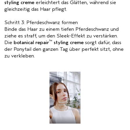
styling creme
erleichtert das Glätten, während sie
gleichzeitig das Haar pflegt.
Schritt 3: Pferdeschwanz formen
Binde das Haar zu einem tiefen Pferdeschwanz und
ziehe es straff, um den Sleek-Effekt zu verstärken.
™
Die
botanical repair
styling creme
sorgt dafür, dass
der Ponytail den ganzen Tag über perfekt sitzt, ohne
zu verkleben.