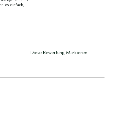
nn es einfach,
Diese Bewertung Markieren