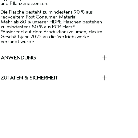
und Pflanzenessenzen.
Die Flasche besteht zu mindestens 90 % aus
recyceltem Post Consumer-Material.
Mehr als 80 % unserer HDPE-Flaschen bestehen
zu mindestens 80 % aus PCR-Harz*
*Basierend auf dem Produktionsvolumen, das im
Geschäftsjahr 2022 an die Vertriebswerke
versandt wurde.
ANWENDUNG
ZUTATEN & SICHERHEIT