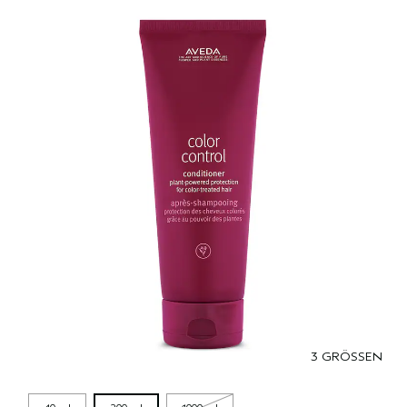
3 GRÖSSEN