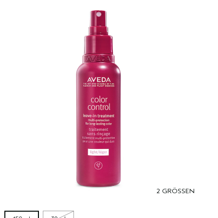
2 GRÖSSEN