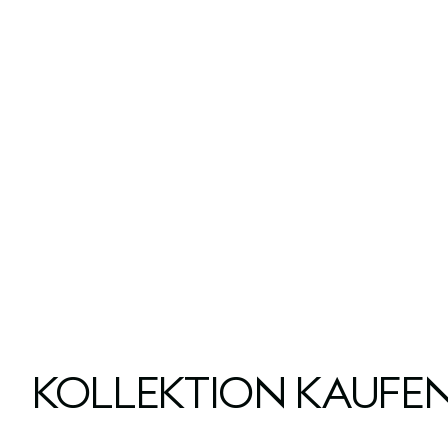
KOLLEKTION KAUFE