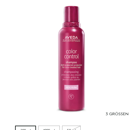
3 GRÖSSEN