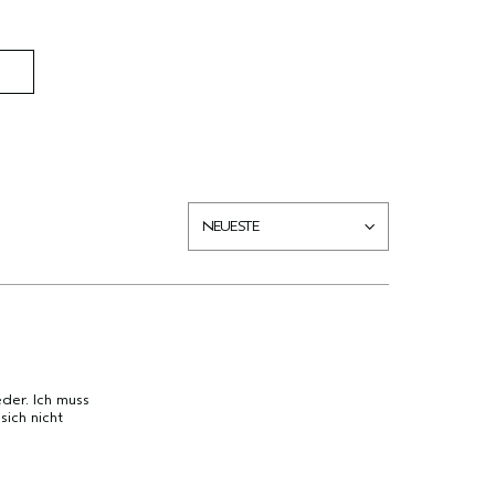
der. Ich muss
ich nicht