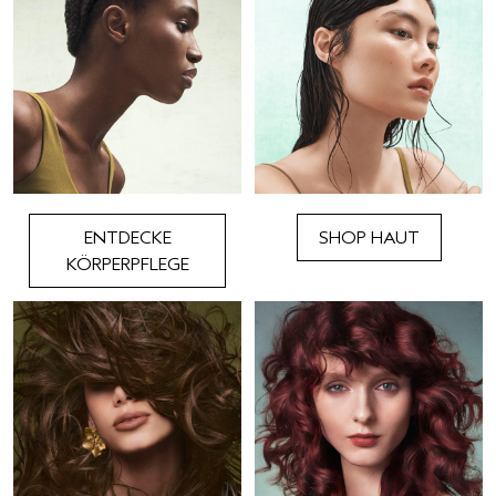
ENTDECKE
SHOP HAUT
KÖRPERPFLEGE