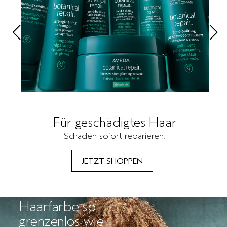
Für geschädigtes Haar
Schäden sofort reparieren.
JETZT SHOPPEN
Haarfarbe so
grenzenlos wie