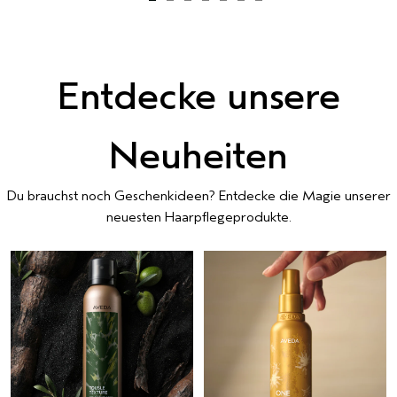
Entdecke unsere
Neuheiten
Du brauchst noch Geschenkideen? Entdecke die Magie unserer
neuesten Haarpflegeprodukte.