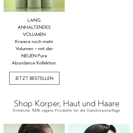
LANG
ANHALTENDES
VOLUMEN
Kreiere noch mehr
Volumen – mit der
NEUEN Pure
Abundance Kollektion.
JETZT BESTELLEN
Shop Körper, Haut und Haare
Entdecke 100% vegane Produkte für die Ganzkörperpflege