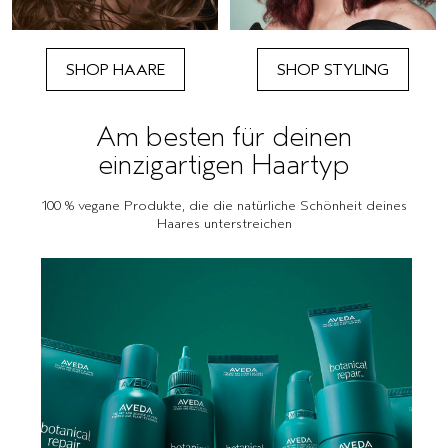
SHOP HAARE
SHOP STYLING
Am besten für deinen
einzigartigen Haartyp
100 % vegane Produkte, die die natürliche Schönheit deines
Haares unterstreichen