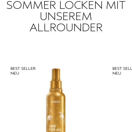
SOMMER LOCKEN MIT
UNSEREM
ALLROUNDER
BEST SELLER
BEST SEL
NEU
NEU