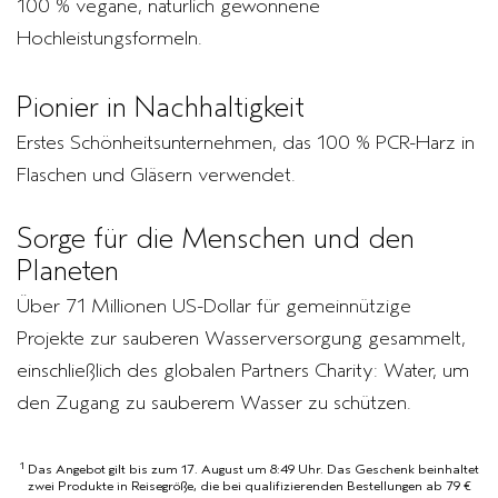
100 % vegane, natürlich gewonnene
Hochleistungsformeln.
Pionier in Nachhaltigkeit
Erstes Schönheitsunternehmen, das 100 % PCR-Harz in
Flaschen und Gläsern verwendet.
Sorge für die Menschen und den
Planeten
Über 71 Millionen US-Dollar für gemeinnützige
Projekte zur sauberen Wasserversorgung gesammelt,
einschließlich des globalen Partners Charity: Water, um
den Zugang zu sauberem Wasser zu schützen.
1
Das Angebot gilt bis zum 17. August um 8:49 Uhr. Das Geschenk beinhaltet
zwei Produkte in Reisegröße, die bei qualifizierenden Bestellungen ab 79 €