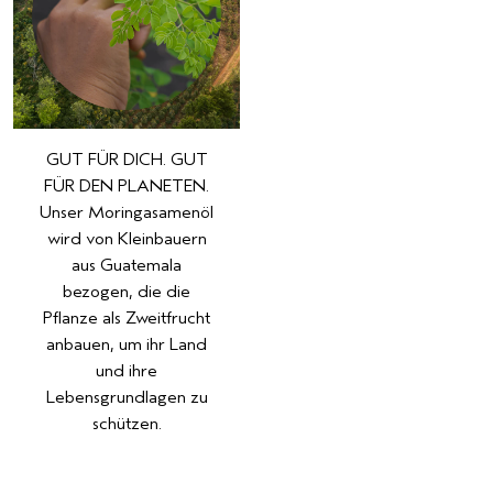
GUT FÜR DICH. GUT
FÜR DEN PLANETEN.
Unser Moringasamenöl
wird von Kleinbauern
aus Guatemala
bezogen, die die
Pflanze als Zweitfrucht
anbauen, um ihr Land
und ihre
Lebensgrundlagen zu
schützen.