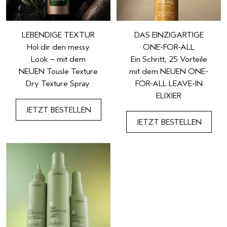
LEBENDIGE TEXTUR
DAS EINZIGARTIGE
Hol dir den messy
ONE-FOR-ALL
Look – mit dem
Ein Schritt, 25 Vorteile
NEUEN Tousle Texture
mit dem NEUEN ONE-
Dry Texture Spray.
FOR-ALL LEAVE-IN
ELIXIER
JETZT BESTELLEN
JETZT BESTELLEN