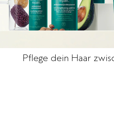
Pflege dein Haar zwis