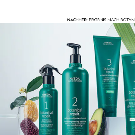
NACHHER
: ERGBNIS NACH BOTAN