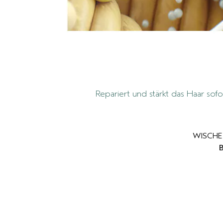
Repariert und stärkt das Haar sofo
WISCHE