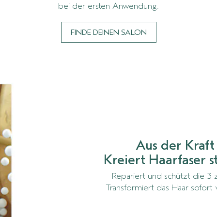
bei der ersten Anwendung.
FINDE DEINEN SALON
Aus der Kraft
Kreiert Haarfaser 
Repariert und schützt die 3 
Transformiert das Haar sofor