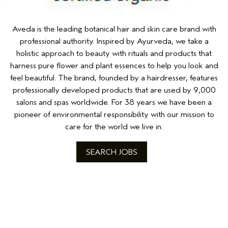
Aveda is the leading botanical hair and skin care brand with
professional authority. Inspired by Ayurveda, we take a
holistic approach to beauty with rituals and products that
harness pure flower and plant essences to help you look and
feel beautiful. The brand, founded by a hairdresser, features
professionally developed products that are used by 9,000
salons and spas worldwide. For 38 years we have been a
pioneer of environmental responsibility with our mission to
care for the world we live in.
SEARCH JOBS