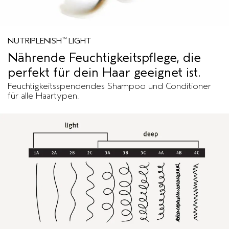
™
NUTRIPLENISH
LIGHT
Nährende Feuchtigkeitspflege, die
perfekt für dein Haar geeignet ist.
Feuchtigkeitsspendendes Shampoo und Conditioner
für alle Haartypen.