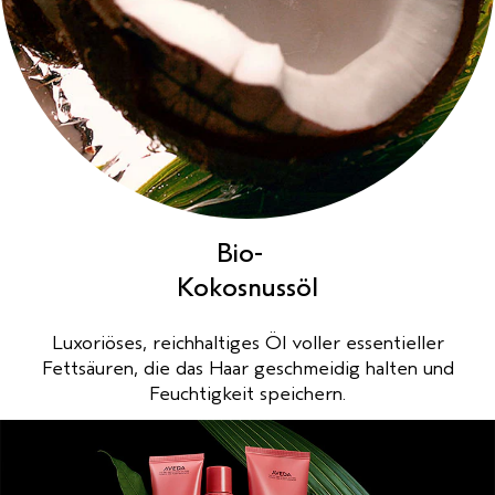
Bio-
Kokosnussöl
Luxoriöses, reichhaltiges Öl voller essentieller
Fettsäuren, die das Haar geschmeidig halten und
Feuchtigkeit speichern.