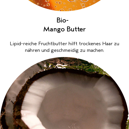
Bio-
Mango Butter
Lipid-reiche Fruchtbutter hilft trockenes Haar zu
nähren und geschmeidig zu machen.