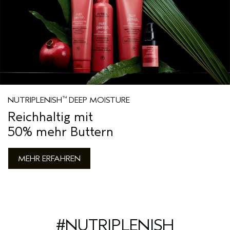
™
NUTRIPLENISH
DEEP MOISTURE
Reichhaltig mit
50% mehr Buttern
MEHR ERFAHREN
#NUTRIPLENISH