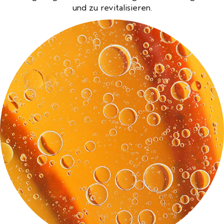
und zu revitalisieren.