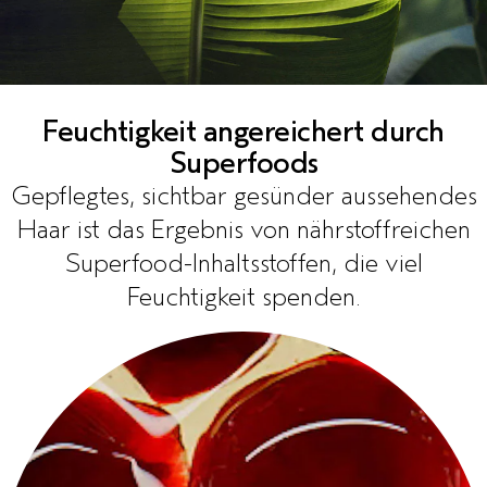
Feuchtigkeit angereichert durch
Superfoods
Gepflegtes, sichtbar gesünder aussehendes
Haar ist das Ergebnis von nährstoffreichen
Superfood-Inhaltsstoffen, die viel
Feuchtigkeit spenden.