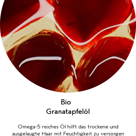
Bio
Granatapfelöl
Omega-5 reiches Öl hilft das trockene und
ausgelaugte Haar mit Feuchtigkeit zu versorgen