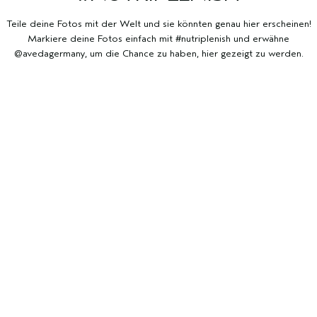
Teile deine Fotos mit der Welt und sie könnten genau hier erscheinen!
Markiere deine Fotos einfach mit #nutriplenish und erwähne
@avedagermany, um die Chance zu haben, hier gezeigt zu werden.