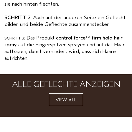
sie nach hinten flechten.
SCHRITT 2
: Auch auf der anderen Seite ein Geflecht
bilden und beide Geflechte zusammenstecken.
: Das Produkt
control force™ firm hold hair
SCHRITT 3
spray
auf die Fingerspitzen sprayen und auf das Haar
auftragen, damit verhindert wird, dass sich Haare
aufrichten.
ALLE GEFLECHTE ANZEIGEN
VIEW ALL