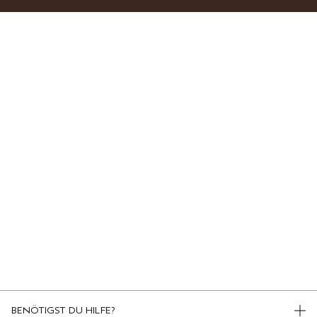
BENÖTIGST DU HILFE?