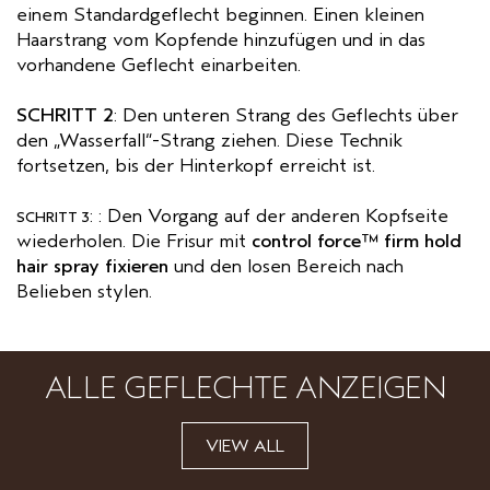
einem Standardgeflecht beginnen. Einen kleinen
Haarstrang vom Kopfende hinzufügen und in das
vorhandene Geflecht einarbeiten.
SCHRITT 2
: Den unteren Strang des Geflechts über
den „Wasserfall“-Strang ziehen. Diese Technik
fortsetzen, bis der Hinterkopf erreicht ist.
: : Den Vorgang auf der anderen Kopfseite
SCHRITT 3
wiederholen. Die Frisur mit
control force™ firm hold
hair spray fixieren
und den losen Bereich nach
Belieben stylen.
ALLE GEFLECHTE ANZEIGEN
VIEW ALL