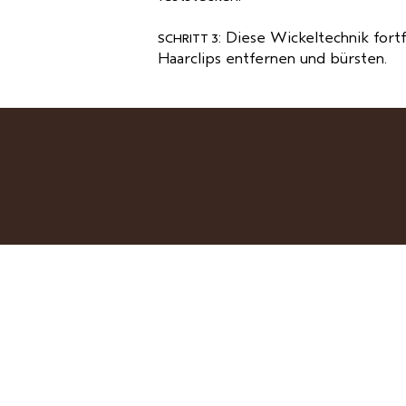
: Diese Wickeltechnik fort
SCHRITT 3
Haarclips entfernen und bürsten.