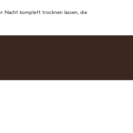
er Nacht komplett trocknen lassen, die