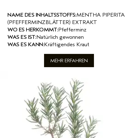
NAME DES INHALTSSTOFFS:
MENTHA PIPERITA
(PFEFFERMINZBLÄTTER) EXTRAKT
WO ES HERKOMMT:
Pfefferminz
WAS ES IST:
Natürlich gewonnen
WAS ES KANN:
Kräftigendes Kraut
MEHR ERFAHREN