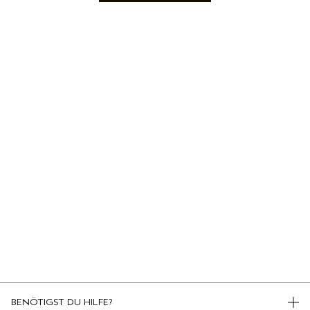
BENÖTIGST DU HILFE?