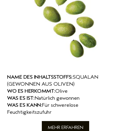
NAME DES INHALTSSTOFFS:
SQUALAN
(GEWONNEN AUS OLIVEN)
WO ES HERKOMMT:
Olive
WAS ES IST:
Natürlich gewonnen
WAS ES KANN:
Für schwerelose
Feuchtigkeitszufuhr
MEHR ERFAHREN