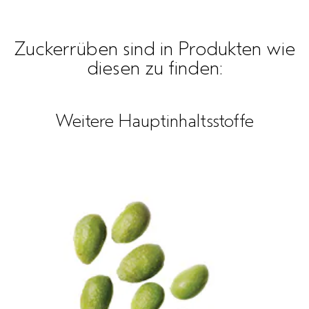
Zuckerrüben sind in Produkten wie
diesen zu finden:
Weitere Hauptinhaltsstoffe