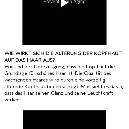
WIE WIRKT SICH DIE ALTERUNG DER KOPFHAUT
AUF DAS HAAR AUS?
Wir sind der Überzeugung, dass die Kopfhaut die
Grundlage für schönes Haar ist. Die Qualität des
wachsenden Haares wird durch eine vorzeitig
alternde Kopfhaut beeinträchtigt. Man sieht es daran,
dass das Haar seinen Glanz und seine Leuchtkraft
verliert.