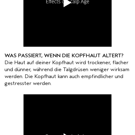
WAS PASSIERT, WENN DIE KOPFHAUT ALTERT?
Die Haut auf deiner Kopfhaut wird trockener, flacher
und dünner, während die Talgdrüsen weniger wirksam
werden. Die Kopfhaut kann auch empfindlicher und
gestresster werden.