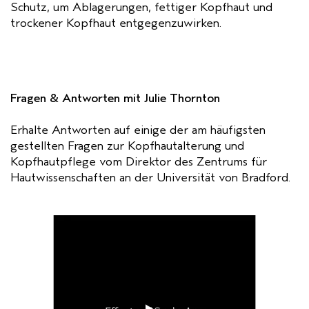
Schutz, um Ablagerungen, fettiger Kopfhaut und
trockener Kopfhaut entgegenzuwirken.
Fragen & Antworten mit Julie Thornton
Erhalte Antworten auf einige der am häufigsten
gestellten Fragen zur Kopfhautalterung und
Kopfhautpflege vom Direktor des Zentrums für
Hautwissenschaften an der Universität von Bradford.