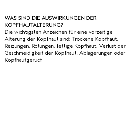
WAS SIND DIE AUSWIRKUNGEN DER
KOPFHAUTALTERUNG?
Die wichtigsten Anzeichen für eine vorzeitige
Alterung der Kopfhaut sind: Trockene Kopfhaut,
Reizungen, Rötungen, fettige Kopfhaut, Verlust der
Geschmeidigkeit der Kopfhaut, Ablagerungen oder
Kopfhautgeruch.