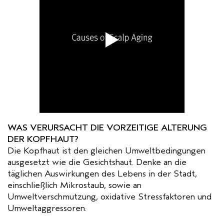
WAS VERURSACHT DIE VORZEITIGE ALTERUNG
DER KOPFHAUT?
Die Kopfhaut ist den gleichen Umweltbedingungen
ausgesetzt wie die Gesichtshaut. Denke an die
täglichen Auswirkungen des Lebens in der Stadt,
einschließlich Mikrostaub, sowie an
Umweltverschmutzung, oxidative Stressfaktoren und
Umweltaggressoren.