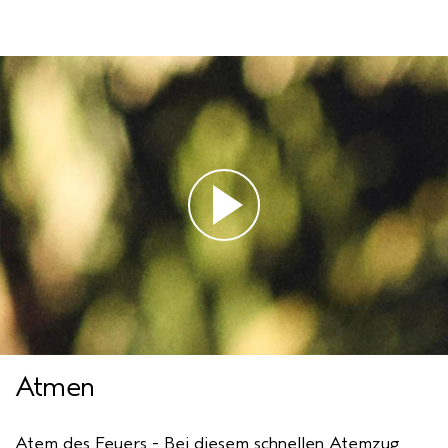
Atmen
Atem des Feuers - Bei diesem schnellen Atemzug