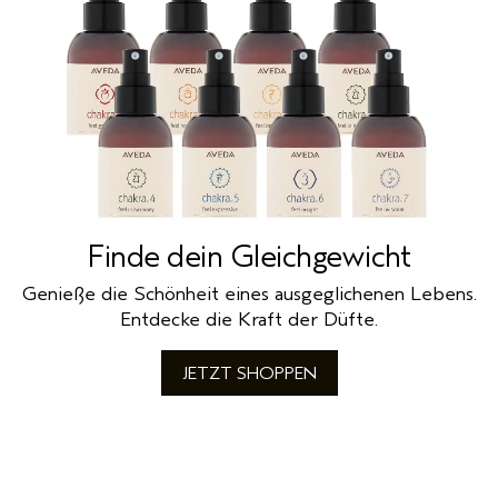
Finde dein Gleichgewicht
Genieße die Schönheit eines ausgeglichenen Lebens.
Entdecke die Kraft der Düfte.
JETZT SHOPPEN