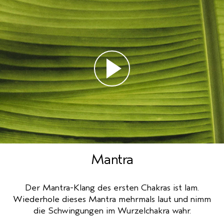
Mantra
Der Mantra-Klang des ersten Chakras ist Iam.
Wiederhole dieses Mantra mehrmals laut und nimm
die Schwingungen im Wurzelchakra wahr.