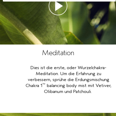
Meditation
Dies ist die erste, oder Wurzelchakra-
Meditation. Um die Erfahrung zu
verbessern, sprühe die Erdungsmischung
™
Chakra 1
balancing body mist
mit Vetiver,
Olibanum und Patchouli.