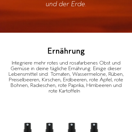
und der Erde.
Ernährung
Integriere mehr rotes und rosafarbenes Obst und
Gemüse in deine tägliche Ernährung: Einige dieser
Lebensmittel sind: Tomaten, Wassermelone, Rüben,
Preiselbeeren, Kirschen, Erdbeeren, rote Äpfel, rote
Bohnen, Radieschen, rote Paprika, Himbeeren und
rote Kartoffeln