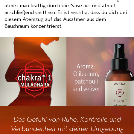
atmet man kräftig durch die Nase aus und atmet
anschließend sanft ein. Es ist wichtig, dass du dich bei
diesem Atemzug auf das Ausatmen aus dem
Bauchraum konzentrierst.
Das Gefühl von Ruhe, Kontrolle und
Verbundenheit mit deiner Umgebung