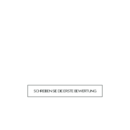
SCHREIBEN SIE DIE ERSTE BEWERTUNG