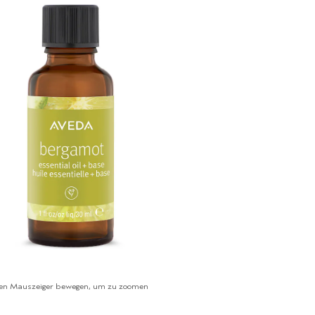
en Mauszeiger bewegen, um zu zoomen